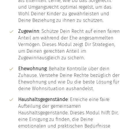
als Elternteil. Lerne, wie Du das Sorgerecht
und Umgangsrecht optimal regelst, um das
Wohl Deiner Kinder zu gewährleisten und
Deine Beziehung zu ihnen zu schützen.
Zugewinn
: Schütze Dein Recht auf einen fairen
Anteil am während der Ehe angesammelten
Vermögen. Dieses Modul zeigt Dir Strategien,
um Deinen gerechten Anteil im
Zugewinnausgleich zu sichern.
Ehewohnung
: Behalte Kontrolle über dein
Zuhause. Verstehe Deine Rechte bezüglich der
Ehewohnung und wie Du die beste Lösung für
deine Wohnsituation aushandelst.
Haushaltsgegenstände
: Erreiche eine faire
Aufteilung der gemeinsamen
Haushaltsgegenstände. Dieses Modul hilft Dir,
eine Einigung zu finden, die Deine
emotionalen und praktischen Bedürfnisse