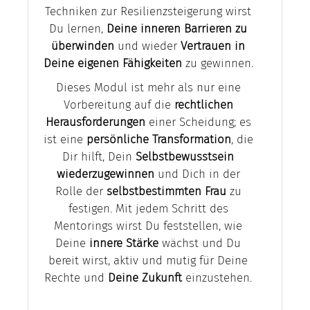
Techniken zur Resilienzsteigerung wirst
Du lernen,
Deine inneren Barrieren zu
überwinden
und wieder
Vertrauen in
Deine eigenen Fähigkeiten
zu gewinnen.
Dieses Modul ist mehr als nur eine
Vorbereitung auf die
rechtlichen
Herausforderungen
einer Scheidung; es
ist eine
persönliche Transformation
, die
Dir hilft, Dein
Selbstbewusstsein
wiederzugewinnen
und Dich in der
Rolle der
selbstbestimmten Frau
zu
festigen. Mit jedem Schritt des
Mentorings wirst Du feststellen, wie
Deine
innere Stärke
wächst und Du
bereit wirst, aktiv und mutig für Deine
Rechte und
Deine Zukunft
einzustehen.