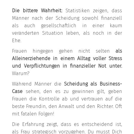
Die bittere Wahrheit:
Statistiken zeigen, dass
Männer nach der Scheidung sowohl finanziell
als auch gesellschaftlich in einer kaum
veränderten Situation leben, als noch in der
Ehe.
Frauen hingegen gehen nicht selten
als
Alleinerziehende in einem Alltag voller Stress
und Verpflichtungen in finanzieller Not unter.
Warum?
Während Männer die
Scheidung als Business-
Case
sehen, den es zu gewinnen gilt, geben
Frauen die Kontrolle ab und vertrauen auf die
beste Freundin, den Anwalt und den Richter. Oft
mit fatalen Folgen!
Die Erfahrung zeigt, dass es entscheidend ist,
als Frau strategisch vorzugehen. Du musst Dich