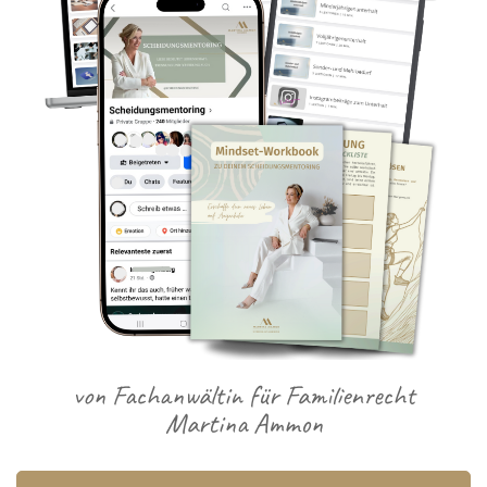
von Fachanwältin für Familienrecht
Martina Ammon