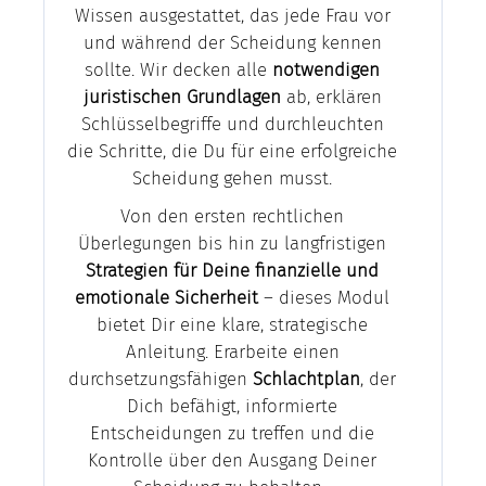
Wissen ausgestattet, das jede Frau vor
und während der Scheidung kennen
sollte. Wir decken alle
notwendigen
juristischen Grundlagen
ab, erklären
Schlüsselbegriffe und durchleuchten
die Schritte, die Du für eine erfolgreiche
Scheidung gehen musst.
Von den ersten rechtlichen
Überlegungen bis hin zu langfristigen
Strategien für Deine finanzielle und
emotionale Sicherheit
– dieses Modul
bietet Dir eine klare, strategische
Anleitung. Erarbeite einen
durchsetzungsfähigen
Schlachtplan
, der
Dich befähigt, informierte
Entscheidungen zu treffen und die
Kontrolle über den Ausgang Deiner