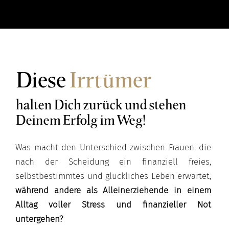
Diese
Irrtümer
halten Dich zurück und stehen
Deinem Erfolg im Weg!
Was macht den Unterschied zwischen Frauen, die
nach der Scheidung ein finanziell freies,
selbstbestimmtes und glückliches Leben erwartet,
während andere als Alleinerziehende in einem
Alltag voller Stress und
finanzieller Not
untergehen?