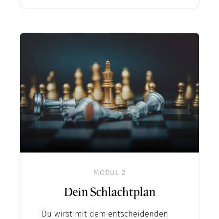
MODUL 2
Dein Schlachtplan
Du wirst mit dem entscheidenden