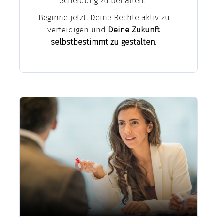
Scheidung zu behalten.
Beginne jetzt, Deine Rechte aktiv zu
verteidigen und
Deine Zukunft
selbstbestimmt zu gestalten.