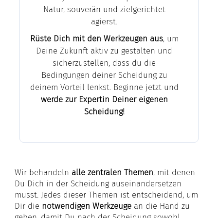
Natur, souverän und zielgerichtet
agierst.
Rüste Dich mit den Werkzeugen aus
, um
Deine Zukunft aktiv zu gestalten und
sicherzustellen, dass du die
Bedingungen deiner Scheidung zu
deinem Vorteil lenkst. Beginne jetzt und
werde zur Expertin Deiner eigenen
Scheidung!
Wir behandeln
alle zentralen Themen
, mit denen
Du Dich in der Scheidung auseinandersetzen
musst. Jedes dieser Themen ist entscheidend, um
Dir die
notwendigen Werkzeuge
an die Hand zu
geben, damit Du nach der Scheidung sowohl