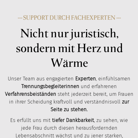
--- SUPPORT DURCH FACHEXPERTEN ---
Nicht nur juristisch,
sondern mit Herz und
Wärme
Unser Team aus engagierten
Experten
, einfühlsamen
Trennungsbegleiterinnen
und erfahrenen
Verfahrensbeiständen
steht jederzeit bereit, um Frauen
in ihrer Scheidung kraftvoll und verständnisvoll
zur
Seite zu stehen.
Es erfüllt uns mit
tiefer Dankbarkeit
, zu sehen, wie
jede Frau durch diesen herausfordernden
Lebensabschnitt wächst und zu jener starken,