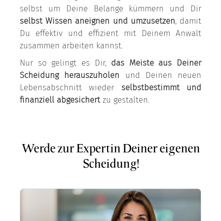
selbst um Deine Belange kümmern und Dir
selbst Wissen aneignen
und umzusetzen
, damit
Du effektiv und effizient mit Deinem Anwalt
zusammen arbeiten kannst.
Nur so gelingt es Dir,
das Meiste aus Deiner
Scheidung herauszuholen
und Deinen neuen
Lebensabschnitt wieder
selbstbestimmt und
finanziell abgesichert
zu gestalten.
Werde zur Expertin Deiner eigenen
Scheidung!