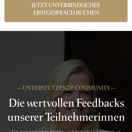
JETZT UNVERBINDLICHES 
ERSTGESPRÄCH BUCHEN
--- UNTERSTÜTZENDE COMMUNITY ---
Die wertvollen Feedbacks
unserer Teilnehmerinnen