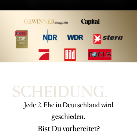
SCHEIDUNG.
Jede 2. Ehe in Deutschland wird
geschieden.
Bist Du vorbereitet?