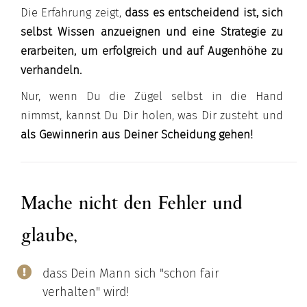
Die Erfahrung zeigt,
dass es entscheidend ist, sich
selbst Wissen anzueignen und eine Strategie zu
erarbeiten, um erfolgreich und auf Augenhöhe zu
verhandeln.
Nur, wenn Du die Zügel selbst in die Hand
nimmst, kannst Du Dir holen, was Dir zusteht und
als Gewinnerin aus Deiner Scheidung gehen!
Mache nicht den Fehler und
glaube,
dass Dein Mann sich "schon fair
verhalten" wird!