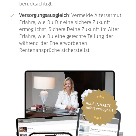
berücksichtigt.
Versorgungsausgleich
: Vermeide Altersarmut.
Erfahre, wie Du Dir eine sichere Zukunft
ermöglichst. Sichere Deine Zukunft im Alter.
Erfahre, wie Du eine gerechte Teilung der
während der Ehe erworbenen
Rentenansprüche sicherstellst.