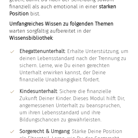
finanziell als auch emotional in einer
starken
Position
bist.
Umfangreiches Wissen zu folgenden Themen
warten sorgfältig aufbereitet in der
Wissensbibliothek
:
Ehegattenunterhalt
: Erhalte Unterstützung, um
deinen Lebensstandard nach der Trennung zu
sichern. Lerne, wie Du einen gerechten
Unterhalt erwirken kannst, der Deine
finanzielle Unabhängigkeit fördert.
Kindesunterhalt
: Sichere die finanzielle
Zukunft Deiner Kinder. Dieses Modul hilft Dir,
angemessenen Unterhalt zu beanspruchen,
um ihren Lebensstandard und ihre
Bildungschancen zu gewährleisten.
Sorgerecht & Umgang
: Stärke Deine Position