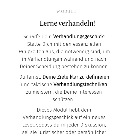
MODUL 3
Lerne verhandeln!
Schärfe dein
Verhandlungsgeschick
!
Statte Dich mit den essenziellen
Fähigkeiten aus, die notwendig sind, um
in Verhandlungen während und nach
Deiner Scheidung bestehen zu können.
Du lernst,
Deine Ziele klar zu definieren
und taktische
Verhandlungstechniken
zu meistern, die Deine Interessen
schützen.
Dieses Modul hebt dein
Verhandlungsgeschick auf ein neues
Level, sodass du in jeder Diskussion,
sei sie juristischer oder persönlicher