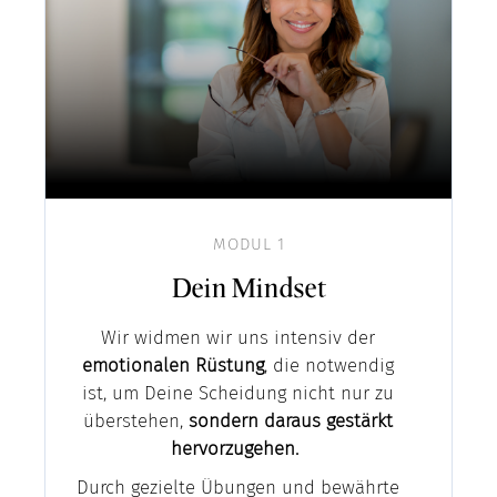
MODUL 1
Dein Mindset
Wir widmen wir uns intensiv der
emotionalen Rüstung
, die notwendig
ist, um Deine Scheidung nicht nur zu
überstehen,
sondern daraus gestärkt
hervorzugehen.
Durch gezielte Übungen und bewährte