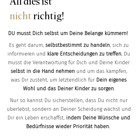
All dies ist
nicht
richtig!
DU musst Dich selbst um Deine Belange kümmern!
Es geht darum,
selbstbestimmt zu handeln
, sich zu
informieren und
klare Entscheidungen zu treffen.
Du
musst die Verantwortung für Dich und Deine Kinder
selbst in die Hand nehmen
und um das kämpfen,
was Dir zusteht, um letztendlich für
Dein eigenes
Wohl und das Deiner Kinder zu sorgen
.
Nur so kannst Du sicherstellen, dass Du nicht nur
überlebst, sondern an Deiner Scheidung wächst und
Dir ein Leben erschaffst,
indem Deine Wünsche und
Bedürfnisse wieder Priorität haben.