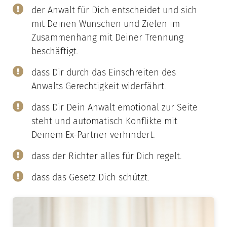
der Anwalt für Dich entscheidet und sich
mit Deinen Wünschen und Zielen im
Zusammenhang mit Deiner Trennung
beschäftigt.
dass Dir durch das Einschreiten des
Anwalts Gerechtigkeit widerfährt.
dass Dir Dein Anwalt emotional zur Seite
steht und automatisch Konflikte mit
Deinem Ex-Partner verhindert.
dass der Richter alles für Dich regelt.
dass das Gesetz Dich schützt.