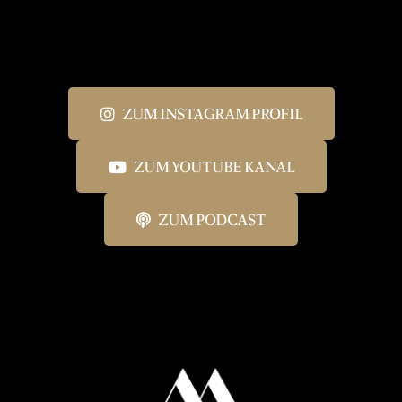
ZUM INSTAGRAM PROFIL
ZUM YOUTUBE KANAL
ZUM PODCAST