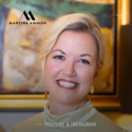
--- YOUTUBE & INSTAGRAM